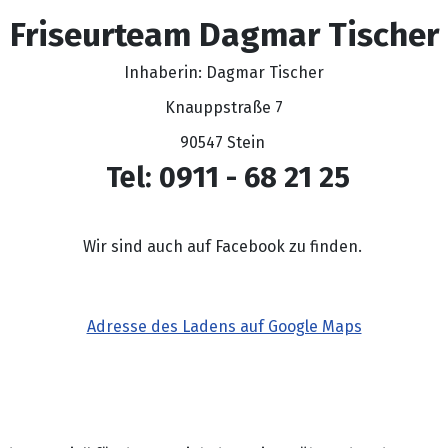
Friseurteam Dagmar Tischer
Inhaberin: Dagmar Tischer
Knauppstraße 7
90547 Stein
Tel: 0911 - 68 21 25
Wir sind auch auf Facebook zu finden.
Adresse des Ladens auf Google Maps